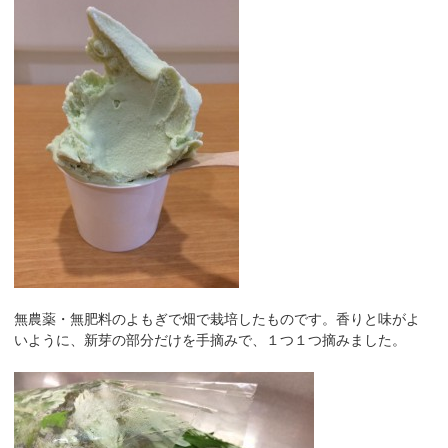
無農薬・無肥料のよもぎで畑で栽培したものです。香りと味がよ
いように、新芽の部分だけを手摘みで、１つ１つ摘みました。