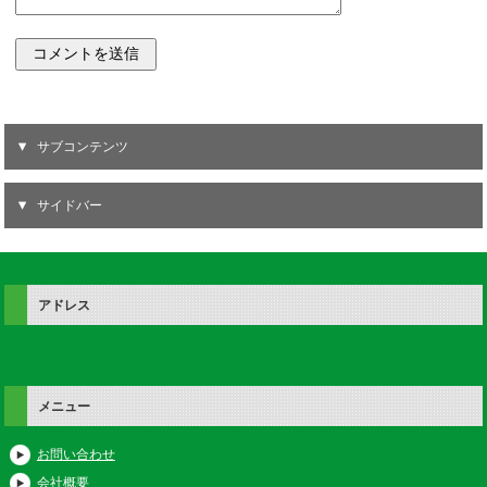
サブコンテンツ
サイドバー
アドレス
メニュー
お問い合わせ
会社概要