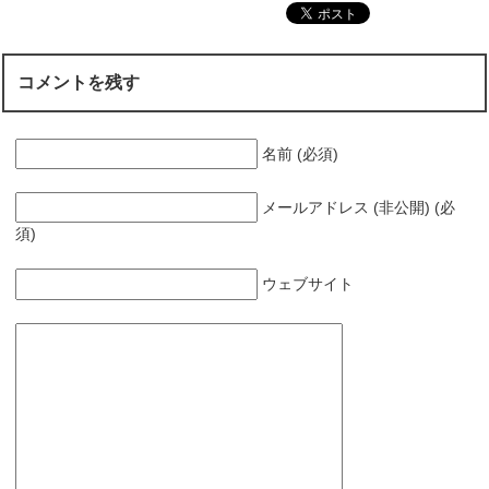
コメントを残す
名前 (必須)
メールアドレス (非公開) (必
須)
ウェブサイト