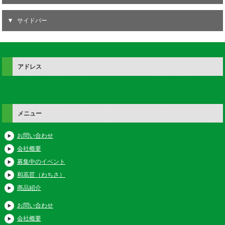
サイドバー
アドレス
メニュー
お問い合わせ
会社概要
募集中のイベント
和萵苣（わちさ）
商品紹介
お問い合わせ
会社概要