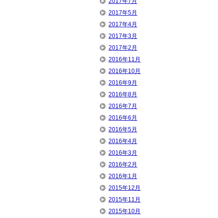
2017年7月
2017年5月
2017年4月
2017年3月
2017年2月
2016年11月
2016年10月
2016年9月
2016年8月
2016年7月
2016年6月
2016年5月
2016年4月
2016年3月
2016年2月
2016年1月
2015年12月
2015年11月
2015年10月