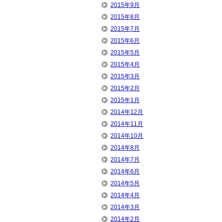
2015年9月
2015年8月
2015年7月
2015年6月
2015年5月
2015年4月
2015年3月
2015年2月
2015年1月
2014年12月
2014年11月
2014年10月
2014年8月
2014年7月
2014年6月
2014年5月
2014年4月
2014年3月
2014年2月