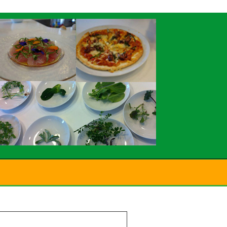
サイトマップ